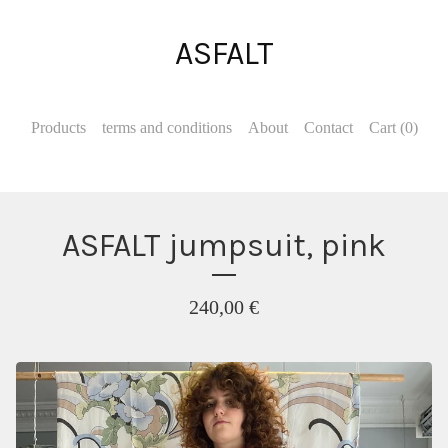
ASFALT
Products
terms and conditions
About
Contact
Cart (
0
)
ASFALT jumpsuit, pink
240,00
€