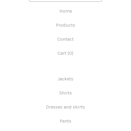
Home
Products
Contact
Cart (
0
)
Jackets
Shirts
Dresses and skirts
Pants