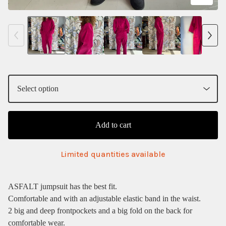
Add to cart
Limited quantities available
ASFALT jumpsuit has the best fit.
Comfortable and with an adjustable elastic band in the waist.
2 big and deep frontpockets and a big fold on the back for
comfortable wear.